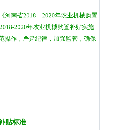
《河南省
2018—2020年农业机械购置
2018-2020年农业机械购置补贴实施
范操作，严肃纪律，加强监管，确保
补贴标准