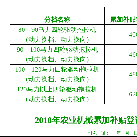
分档名称
累加补贴
80—90马力四轮驱动拖拉机
40
（动力换档、动力换向）
90—100马力四轮驱动拖拉机
46
（动力换档、动力换向）
100—120马力四轮驱动拖拉机
48
（动力换档、动力换向）
120马力以上四轮驱动拖拉机
62
（动力换档、动力换向）
2018
年农业机械累加补贴登
：
上报时间：
年
月