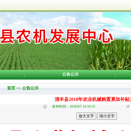
公告公示
首页
>>
公告公示
清丰县2018年农业机械购置累加补贴
发布时间：2018/9/5 16:16:33