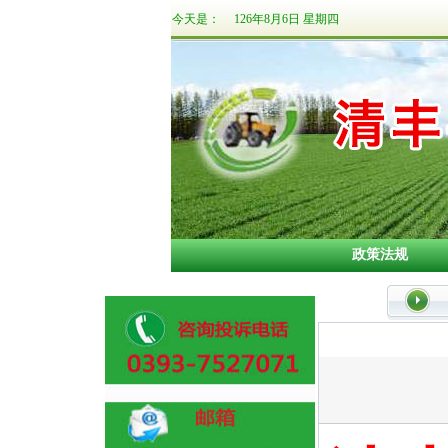
今天是：
126年8月6日 星期四
政策法规