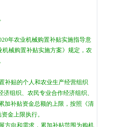
。
8-2020年农业机械购置补贴实施指导意
0年农业机械购置补贴实施方案》规定，农
。
置补贴
的个人和农业生产经营组织
体经济组织、农民专业合作经济组织、
累加补贴资金总额的上限
，
按照《清
补贴资金上限执行。
展方向和需求，累加补贴范围为购机