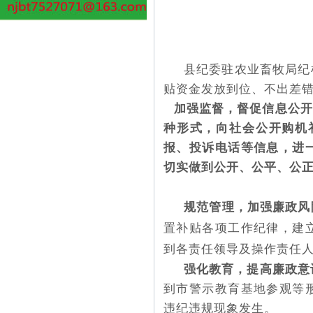
县纪委驻农业畜牧局纪
贴资金发放到位、不出差
加强监督，督促信息公开
种形式，向社会公开购机
报、投诉电话等信息，进
切实做到公开、公平、公
规范管理，加强廉政风
置补贴各项工作纪律，建
到各责任领导及操作责任
强化教育，提高廉政意
到市警示教育基地参观等
违纪违规现象发生。