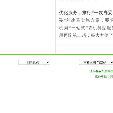
优化服务，推行“一次办妥
妥”的改革实施方案，要
机局“一站式”农机补贴服
用再跑第二趟，极大方便
清丰县农机发展中心©
主办单位：河