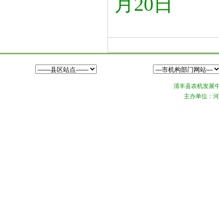
月20日
清丰县农机发展中心©
主办单位：河