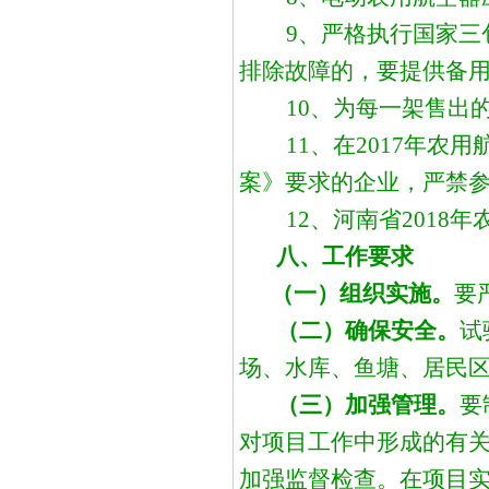
9、严格执行国家三
排除故障的，要提供备
10、为每一架售出
11、在2017年
案》要求的企业，严禁参与
1
2、河南省201
八、工作要求
（一）组织实施。
要
（二）确保安全。
试
场、水库、鱼塘、居民
（三）加强管理。
要
对项目工作中形成的有
加强监督检查。在项目