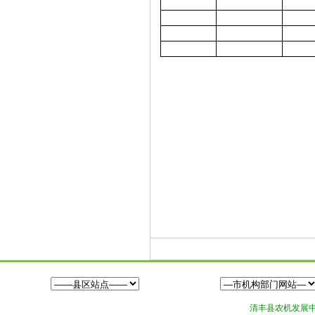
清丰县农机发展中心©