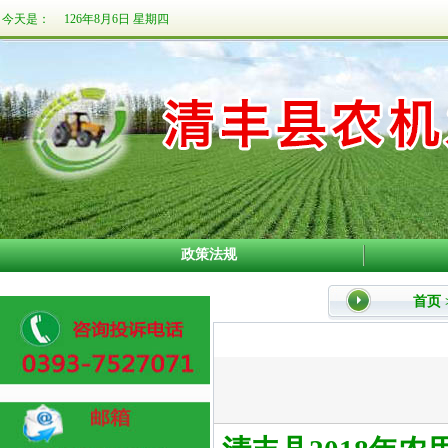
今天是：
126年8月6日 星期四
政策法规
首页