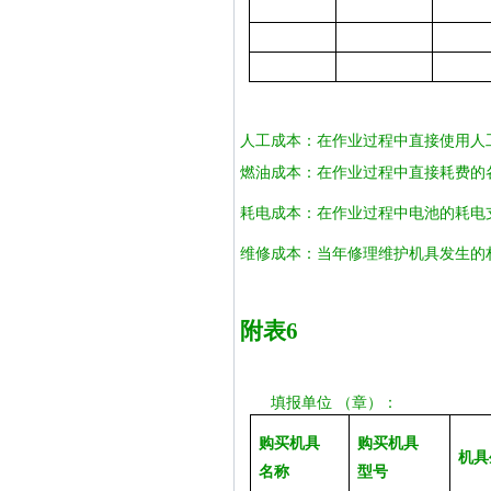
人工成本
：在作业过程中直接使用人
燃油成本：
在作业过程中直接耗费的
耗电成本：
在作业过程中电池的耗电
维修成本：当年修理维护机具发生的
附表
6
填报单位
（章）：
购买机具
购买机具
机具
名称
型号