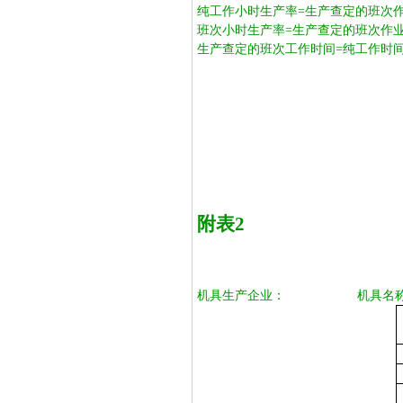
纯工作小时生产率
=
生产查定的班次
班次小时生产率
=
生产查定的班次作
生产查定的班次工作时间
=纯工作时
附表
2
机具生产企业：
机具名